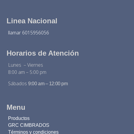
Linea Nacional
llamar 6015956056
Horarios de Atención
Lunes – Viernes
8:00 am – 5:00 pm
Sábados
9:00 am – 12:00 pm
Menu
Productos
GRC CIMBRADOS
Términos y condiciones