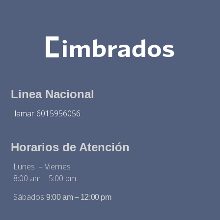
Linea Nacional
llamar 6015956056
Horarios de Atención
Lunes – Viernes
8:00 am – 5:00 pm
Sábados
9:00 am – 12:00 pm