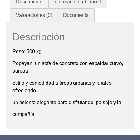
Descripción
Información adicional
Valoraciones (0)
Documents
Descripción
Peso: 500 kg
Popayan, un sofá de concreto con espaldar curvo,
agrega
estilo y comodidad a áreas urbanas y rurales,
ofreciendo
un asiento elegante para disfrutar del paisaje y la
compañía.