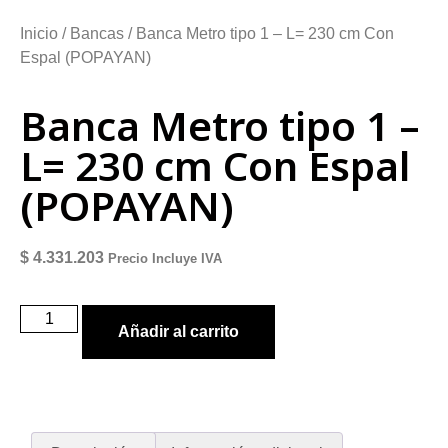
Inicio
/
Bancas
/ Banca Metro tipo 1 – L= 230 cm Con
Espal (POPAYAN)
Banca Metro tipo 1 –
L= 230 cm Con Espal
(POPAYAN)
$
4.331.203
Precio Incluye IVA
Añadir al carrito