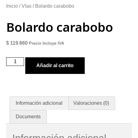
Inicio
/
Vías
/ Bolardo carabobo
Bolardo carabobo
$
119.660
Precio Incluye IVA
Añadir al carrito
Información adicional
Valoraciones (0)
Documents
Información adicional