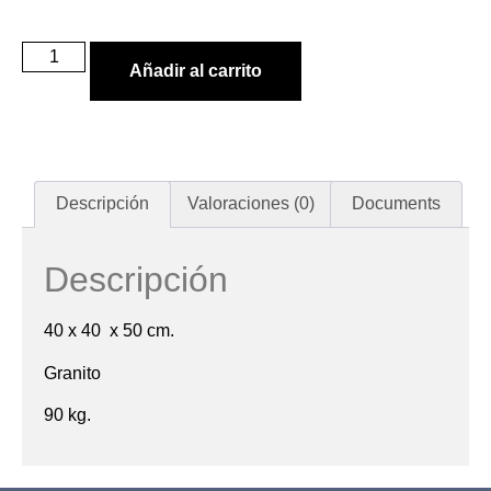
Añadir al carrito
Descripción
Valoraciones (0)
Documents
Descripción
40 x 40 x 50 cm.
Granito
90 kg.