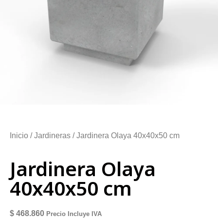
Inicio
/
Jardineras
/ Jardinera Olaya 40x40x50 cm
Jardinera Olaya
40x40x50 cm
$
468.860
Precio Incluye IVA