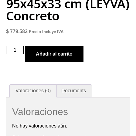
95x45x33 cm (LEYVA)
Concreto
$
779.582
Precio Incluye IVA
Añadir al carrito
Valoraciones (0)
Documents
Valoraciones
No hay valoraciones aún.