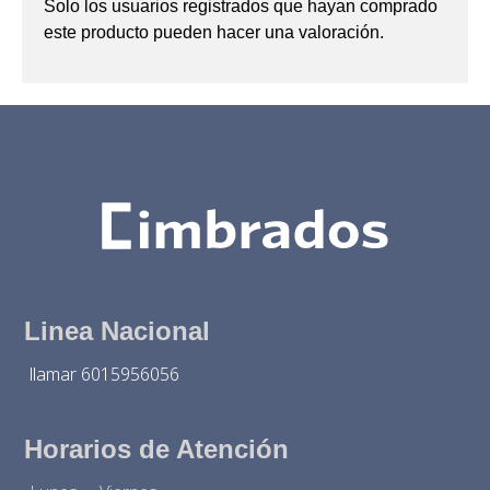
Solo los usuarios registrados que hayan comprado
este producto pueden hacer una valoración.
Linea Nacional
llamar 6015956056
Horarios de Atención