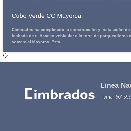
Cubo Verde CC Mayorca
Cimbrados ha completado la construcción y instalación de
fachada de el Acceso vehicular a la torre de parqueaderos d
comercial Mayorca. Esta
Linea Na
llamar 60159