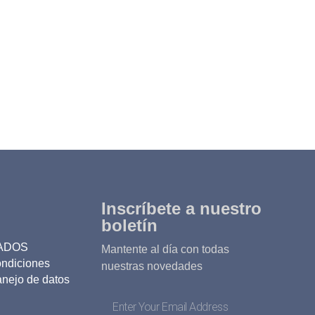
Inscríbete a nuestro
boletín
ADOS
Mantente al día con todas
ondiciones
nuestras novedades
anejo de datos